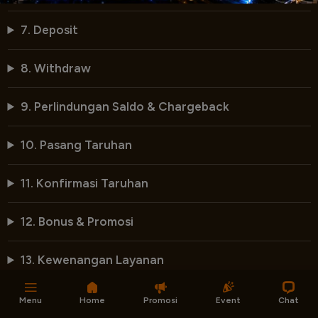
7. Deposit
8. Withdraw
9. Perlindungan Saldo & Chargeback
10. Pasang Taruhan
11. Konfirmasi Taruhan
12. Bonus & Promosi
13. Kewenangan Layanan
14. Pembatasan Penggunaan
Menu
Home
Promosi
Event
Chat